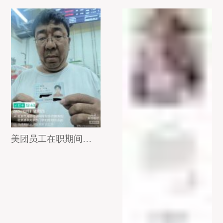
美团员工在职期间突然猝死，用工单位竟然这样处理？