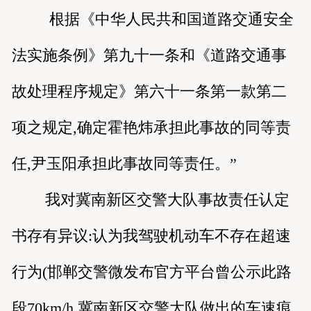
根据《中华人民共和国道路交通安全
法实施条例》第九十一条和《道路交通事
故处理程序规定》第六十一条第一款第二
项之规定,确定霍艳炜承担此事故的同等责
任,尹玉阳承担此事故同等责任。”
我对冀南新区交警大队事故责任认定
书存有异议:认为我驾驶机动车不存在超速
行为(邯郸交警微发布官方平台曾公示此路
段70km/h,冀南新区交警大队做出的车速痕